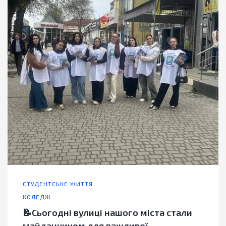
СТУДЕНТСЬКЕ ЖИТТЯ
КОЛЕДЖ
📝Сьогодні вулиці нашого міста стали
майданчиком для важливої