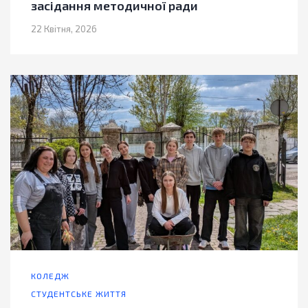
засідання методичної ради
22 Квітня, 2026
КОЛЕДЖ
СТУДЕНТСЬКЕ ЖИТТЯ