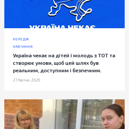
КОЛЕДЖ
НАВЧАННЯ
Україна чекає на дітей і молодь з ТОТ та
створює умови, щоб цей шлях був
реальним, доступним і безпечним.
27 Квітня, 2026