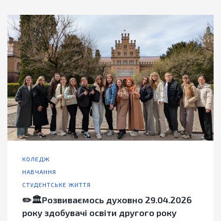
КОЛЕДЖ
НАВЧАННЯ
СТУДЕНТСЬКЕ ЖИТТЯ
✏️🏛️Розвиваємось духовно 29.04.2026
року здобувачі освіти другого року