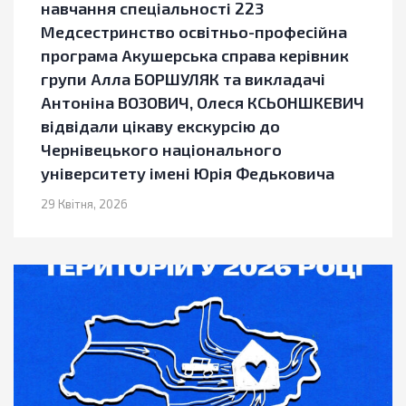
навчання спеціальності 223
Медсестринство освітньо-професійна
програма Акушерська справа керівник
групи Алла БОРШУЛЯК та викладачі
Антоніна ВОЗОВИЧ, Олеся КСЬОНШКЕВИЧ
відвідали цікаву екскурсію до
Чернівецького національного
університету імені Юрія Федьковича
29 Квітня, 2026