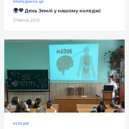
ПРИРОДНИЧА ЦК
🌍💜 День Землі у нашому коледжі
21 Квітня, 2026
КОЛЕДЖ