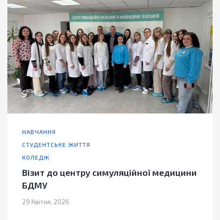
НАВЧАННЯ
СТУДЕНТСЬКЕ ЖИТТЯ
КОЛЕДЖ
Візит до центру симуляційної медицини
БДМУ
29 Квітня, 2026