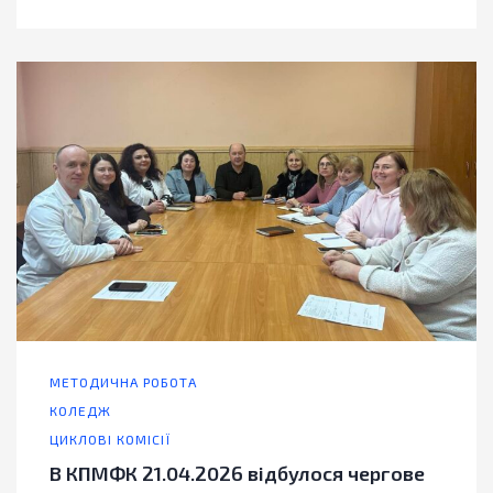
МЕТОДИЧНА РОБОТА
КОЛЕДЖ
ЦИКЛОВІ КОМІСІЇ
В КПМФК 21.04.2026 відбулося чергове