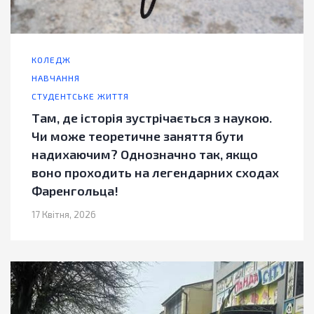
КОЛЕДЖ
НАВЧАННЯ
СТУДЕНТСЬКЕ ЖИТТЯ
Там, де історія зустрічається з наукою.
Чи може теоретичне заняття бути
надихаючим? Однозначно так, якщо
воно проходить на легендарних сходах
Фаренгольца!
17 Квітня, 2026