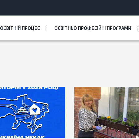
ОСВІТНІЙ ПРОЦЕС
ОСВІТНЬО ПРОФЕСІЙНІ ПРОГРАМИ