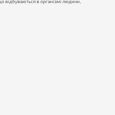
що відбуваються в організмі людини,