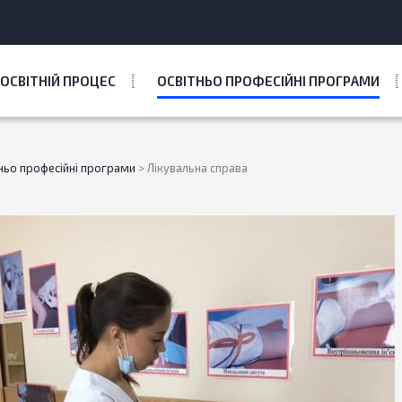
ОСВІТНІЙ ПРОЦЕС
ОСВІТНЬО ПРОФЕСІЙНІ ПРОГРАМИ
ньо професійні програми
>
Лікувальна справа