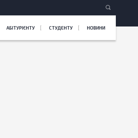
АБІТУРІЄНТУ
СТУДЕНТУ
НОВИНИ