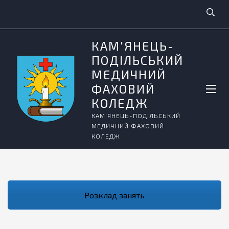
КАМ'ЯНЕЦЬ-
ПОДІЛЬСЬКИЙ
МЕДИЧНИЙ
ФАХОВИЙ
КОЛЕДЖ
КАМ'ЯНЕЦЬ-ПОДІЛЬСЬКИЙ
МЕДИЧНИЙ ФАХОВИЙ
КОЛЕДЖ
Розклад занять