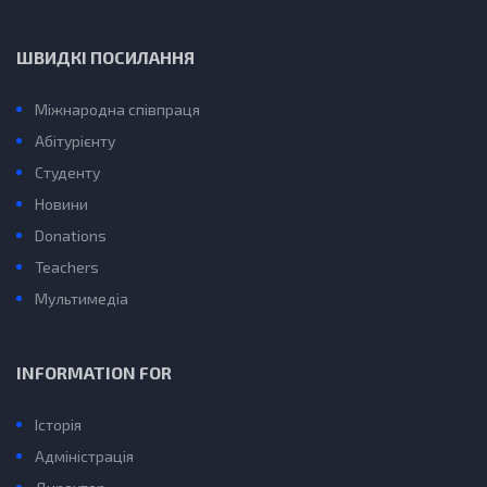
ШВИДКІ ПОСИЛАННЯ
Міжнародна співпраця
Абітурієнту
Студенту
Новини
Donations
Teachers
Мультимедіа
INFORMATION FOR
Історія
Адміністрація