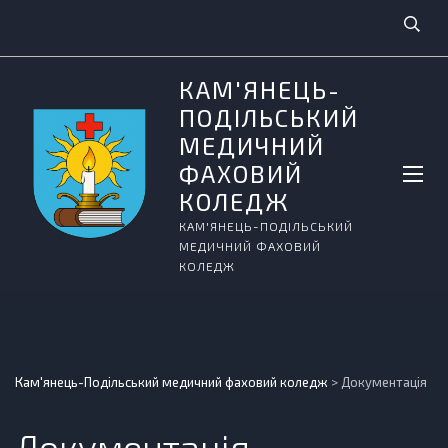
КАМ'ЯНЕЦЬ-
ПОДІЛЬСЬКИЙ
МЕДИЧНИЙ
ФАХОВИЙ
КОЛЕДЖ
КАМ'ЯНЕЦЬ-ПОДІЛЬСЬКИЙ
МЕДИЧНИЙ ФАХОВИЙ
КОЛЕДЖ
Кам'янець-Подільський медичний фаховий коледж
>
Документація
Документація