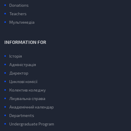
Donations
Teachers
Мультимедіа
INFORMATION FOR
Історія
Адміністрація
Директор
Циклові комісії
Колектив коледжу
Лікувальна справа
Академічний календар
Departments
Undergraduate Program