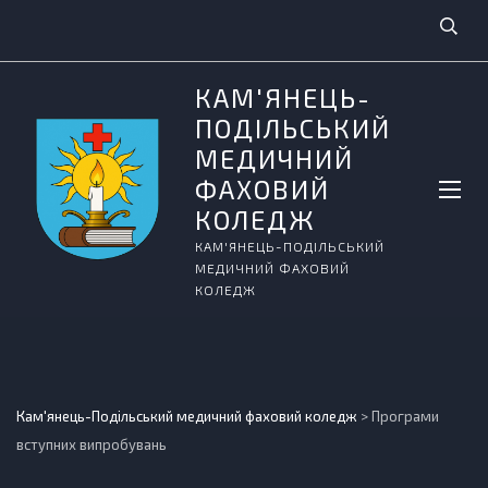
КАМ'ЯНЕЦЬ-
ПОДІЛЬСЬКИЙ
МЕДИЧНИЙ
ФАХОВИЙ
КОЛЕДЖ
КАМ'ЯНЕЦЬ-ПОДІЛЬСЬКИЙ
МЕДИЧНИЙ ФАХОВИЙ
КОЛЕДЖ
Кам'янець-Подільський медичний фаховий коледж
>
Програми
вступних випробувань