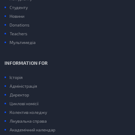
Студенту
Новини
Donations
Teachers
Мультимедіа
INFORMATION FOR
Історія
Адміністрація
Директор
Циклові комісії
Колектив коледжу
Лікувальна справа
Академічний календар