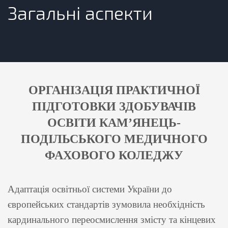
Загальні аспекти
ОРГАНІЗАЦІЯ ПРАКТИЧНОЇ
ПІДГОТОВКИ ЗДОБУВАЧІВ
ОСВІТИ КАМ’ЯНЕЦЬ-
ПОДІЛЬСЬКОГО МЕДИЧНОГО
ФАХОВОГО КОЛЕДЖУ
Адаптація освітньої системи України до
європейських стандартів зумовила необхідність
кардинального переосмислення змісту та кінцевих