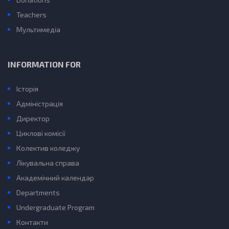
Teachers
Мультимедіа
INFORMATION FOR
Історія
Адміністрація
Директор
Циклові комісії
Колектив коледжу
Лікувальна справа
Академічний календар
Departments
Undergraduate Program
Контакти