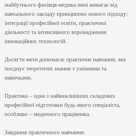
майбутнього фахівця-медика нині вимагає від
навчального закладу принципово нового підходу:
інтеграції професійної освіти, практичної
діяльності та інтенсивного впровадження
інноваційних технологій.
Досягти мети допомагає практичне навчання, яке
поєднує теоретичні знання з уміннями та
навичками.
Практика – одна з найважливіших складових
професійної підготовки будь-якого спеціаліста,
особливо – медичного працівника.
Завдання практичного навчання: