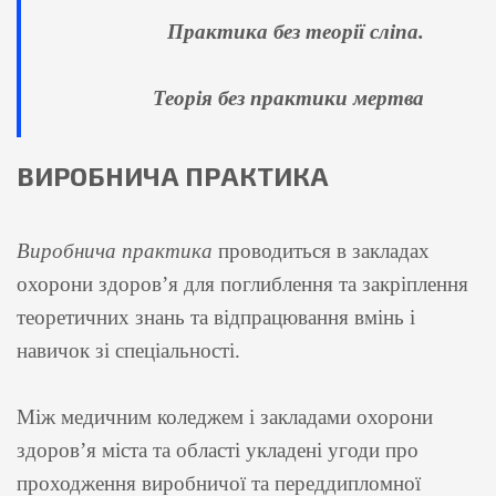
Практика без теорії сліпа.
Теорія без практики мертва
ВИРОБНИЧА ПРАКТИКА
Виробнича практика
проводиться в закладах
охорони здоров’я для поглиблення та закріплення
теоретичних знань та відпрацювання вмінь і
навичок зі спеціальності.
Між медичним коледжем і закладами охорони
здоров’я міста та області укладені угоди про
проходження виробничої та переддипломної