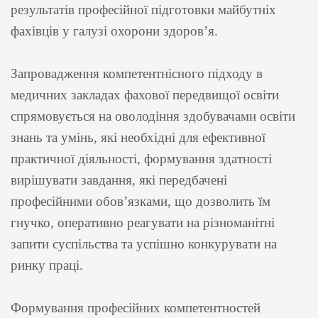
результатів професійної підготовки майбутніх
фахівців у галузі охорони здоров’я.
Запровадження компетентнісного підходу в
медичних закладах фахової передвищої освіти
спрямовується на оволодіння здобувачами освіти
знань та умінь, які необхідні для ефективної
практичної діяльності, формування здатності
вирішувати завдання, які передбачені
професійними обов’язками, що дозволить їм
гнучко, оперативно реагувати на різноманітні
запити суспільства та успішно конкурувати на
ринку праці.
Формування професійних компетентностей