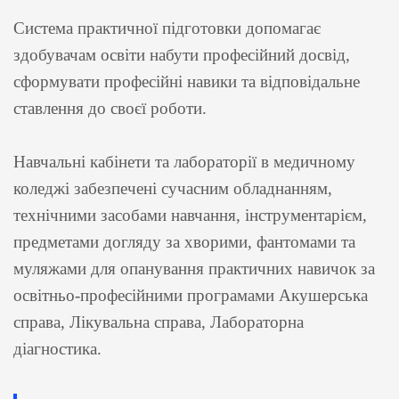
Система практичної підготовки допомагає
здобувачам освіти набути професійний досвід,
сформувати професійні навики та відповідальне
ставлення до своєї роботи.
Навчальні кабінети та лабораторії в медичному
коледжі забезпечені сучасним обладнанням,
технічними засобами навчання, інструментарієм,
предметами догляду за хворими, фантомами та
муляжами для опанування практичних навичок за
освітньо-професійними програмами Акушерська
справа, Лікувальна справа, Лабораторна
діагностика.