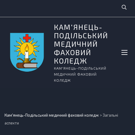
КАМ'ЯНЕЦЬ-
ПОДІЛЬСЬКИЙ
МЕДИЧНИЙ
ФАХОВИЙ
КОЛЕДЖ
КАМ'ЯНЕЦЬ-ПОДІЛЬСЬКИЙ
МЕДИЧНИЙ ФАХОВИЙ
КОЛЕДЖ
Кам'янець-Подільський медичний фаховий коледж
>
Загальні
аспекти