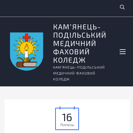
КАМ'ЯНЕЦЬ-
ПОДІЛЬСЬКИЙ
МЕДИЧНИЙ
ФАХОВИЙ
КОЛЕДЖ
КАМ'ЯНЕЦЬ-ПОДІЛЬСЬКИЙ
МЕДИЧНИЙ ФАХОВИЙ
КОЛЕДЖ
16
Липень