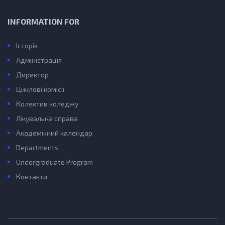
INFORMATION FOR
Історія
Адміністрація
Директор
Циклові комісії
Колектив коледжу
Лікувальна справа
Академічний календар
Departments
Undergraduate Program
Контакти