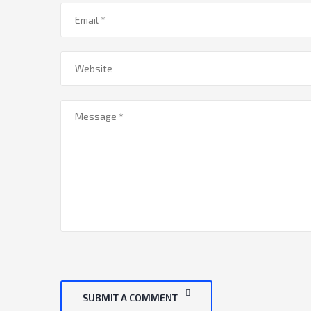
SUBMIT A COMMENT