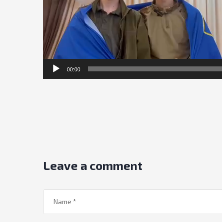
00:00
Leave a comment