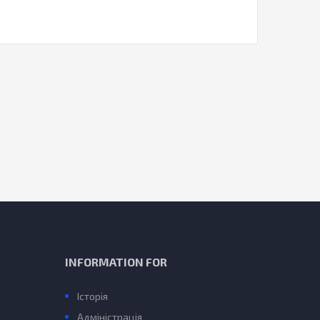
INFORMATION FOR
Історія
Адміністрація