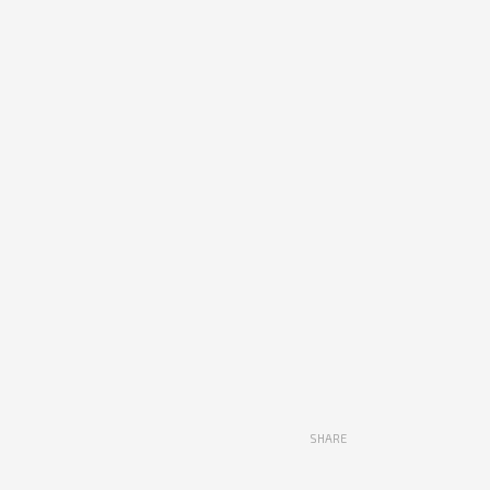
SHARE