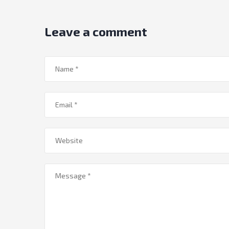
Leave a comment